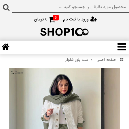
0
ورود یا ثبت نام
0
تومان
صفحه اصلی
ست بلوز شلوار
Zoom