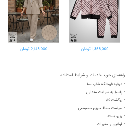
1,388,000 تومان
2,148,000 تومان
راهنمای خرید خدمات و شرایط استفاده
• درباره فروشگاه شاپ ۱۰۰
• پاسخ به سوالات متداول
• برگشت کالا
• سیاست حفظ حریم خصوصی
• رزرو بسته
• قوانین و مقررات