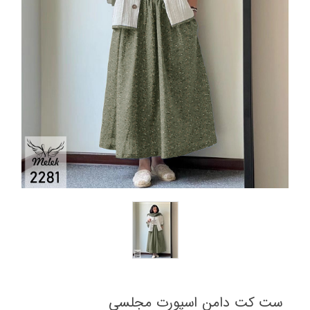
ست کت دامن اسپورت مجلسی