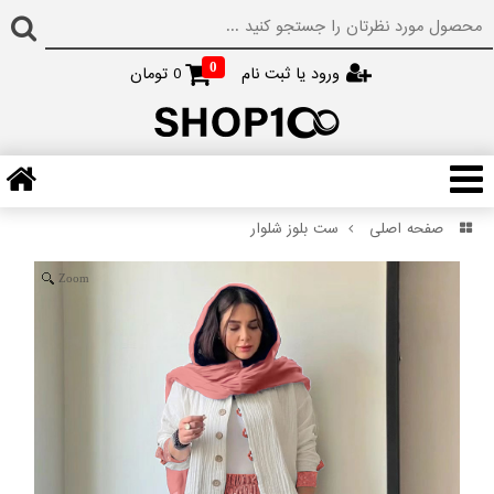
0
ورود یا ثبت نام
0
تومان
صفحه اصلی
ست بلوز شلوار
Zoom