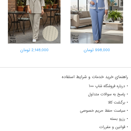
998,000 تومان
2,148,000 تومان
راهنمای خرید خدمات و شرایط استفاده
• درباره فروشگاه شاپ ۱۰۰
• پاسخ به سوالات متداول
• برگشت کالا
• سیاست حفظ حریم خصوصی
• رزرو بسته
• قوانین و مقررات