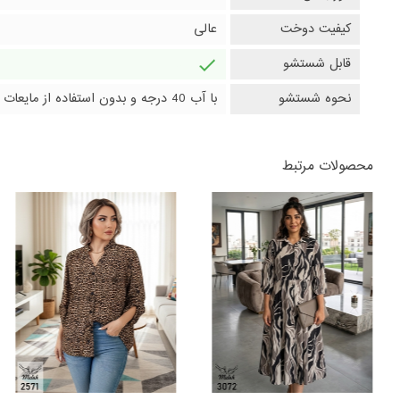
کیفیت دوخت
عالی
قابل شستشو
دارد
نحوه شستشو
با آب 40 درجه و بدون استفاده از مایعات سفیدکننده
محصولات مرتبط