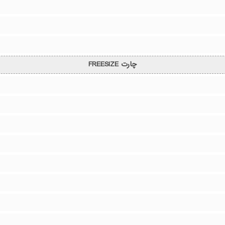
چارت FREESIZE