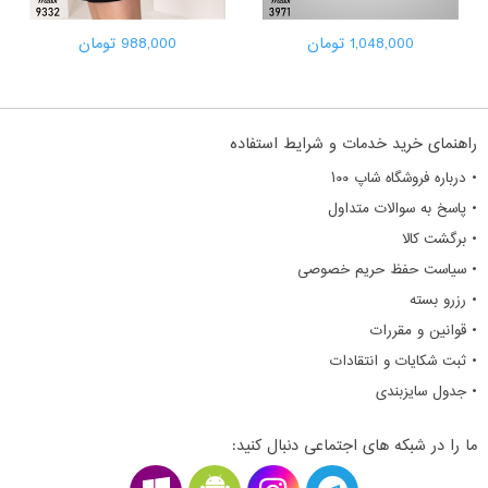
1,048,000 تومان
988,000 تومان
راهنمای خرید خدمات و شرایط استفاده
• درباره فروشگاه شاپ ۱۰۰
• پاسخ به سوالات متداول
• برگشت کالا
• سیاست حفظ حریم خصوصی
• رزرو بسته
• قوانین و مقررات
• ثبت شکایات و انتقادات
• جدول سایزبندی
ما را در شبکه های اجتماعی دنبال کنید: