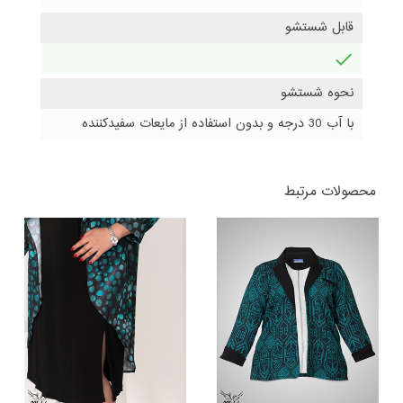
قابل شستشو
دارد
نحوه شستشو
با آب 30 درجه و بدون استفاده از مایعات سفیدکننده
محصولات مرتبط