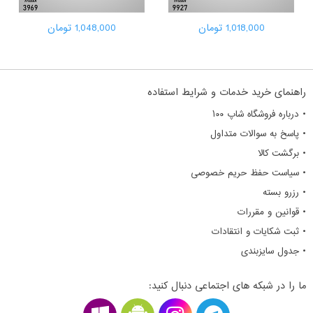
1,018,000 تومان
1,048,000 تومان
راهنمای خرید خدمات و شرایط استفاده
• درباره فروشگاه شاپ ۱۰۰
• پاسخ به سوالات متداول
• برگشت کالا
• سیاست حفظ حریم خصوصی
• رزرو بسته
• قوانین و مقررات
• ثبت شکایات و انتقادات
• جدول سایزبندی
ما را در شبکه های اجتماعی دنبال کنید: