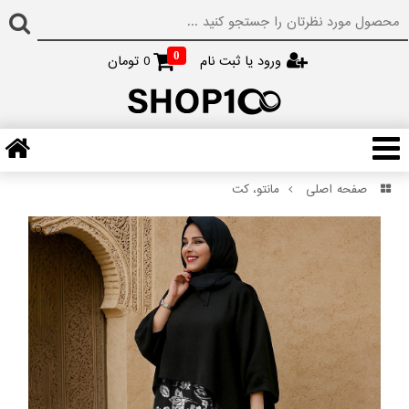
0
ورود یا ثبت نام
0
تومان
صفحه اصلی
مانتو، کت
Zoom