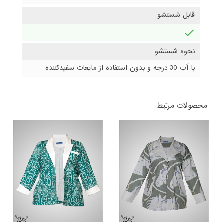
قابل شستشو
دارد
نحوه شستشو
با آب 30 درجه و بدون استفاده از مایعات سفیدکننده
محصولات مرتبط