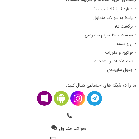
• درباره فروشگاه شاپ ۱۰۰
• پاسخ به سوالات متداول
• برگشت کالا
• سیاست حفظ حریم خصوصی
• رزرو بسته
• قوانین و مقررات
• ثبت شکایات و انتقادات
• جدول سایزبندی
ما را در شبکه های اجتماعی دنبال کنید:
سوالات متداول