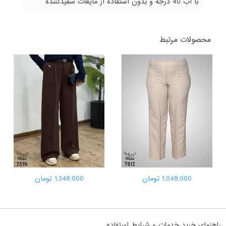
با آب 40 درجه و بدون استفاده از مایعات سفیدکننده
محصولات مرتبط
1,048,000 تومان
1,348,000 تومان
راهنمای خرید خدمات و شرایط استفاده