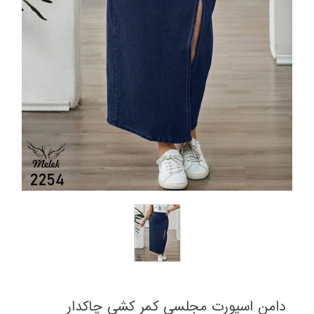
دامن اسپورت مجلسی کمر کشی چاکدار