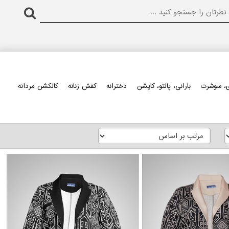
، سوشرت
بارانی، پالتو، کاپشن
دخترانه
کفش زنانه
کالکشن مردانه