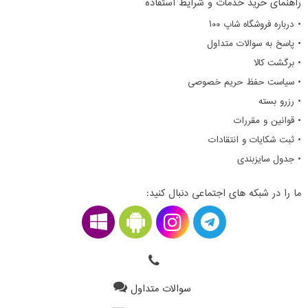
راهنمای خرید خدمات و شرایط استفاده
• درباره فروشگاه شاپ ۱۰۰
• پاسخ به سوالات متداول
• برگشت کالا
• سیاست حفظ حریم خصوصی
• رزرو بسته
• قوانین و مقررات
• ثبت شکایات و انتقادات
• جدول سایزبندی
ما را در شبکه های اجتماعی دنبال کنید:
سوالات متداول