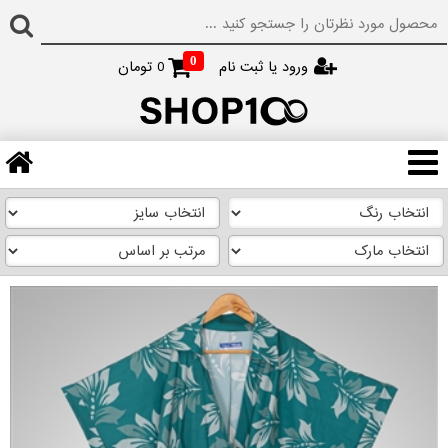
0
ورود یا ثبت نام
0
تومان