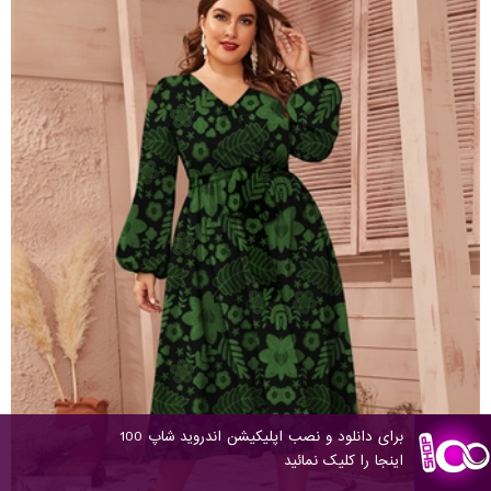
برای دانلود و نصب اپلیکیشن اندروید شاپ 100
اینجا را کلیک نمائید