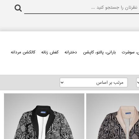
، سوشرت
بارانی، پالتو، کاپشن
دخترانه
کفش زنانه
کالکشن مردانه