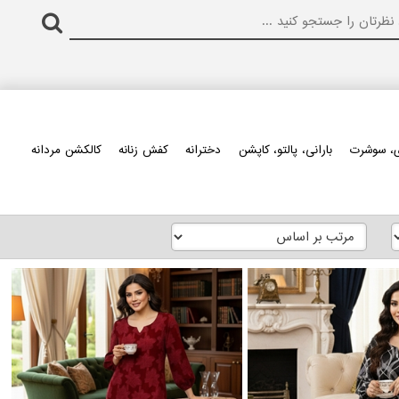
، سوشرت
بارانی، پالتو، کاپشن
دخترانه
کفش زنانه
کالکشن مردانه