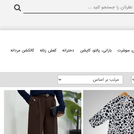
، سوشرت
بارانی، پالتو، کاپشن
دخترانه
کفش زنانه
کالکشن مردانه