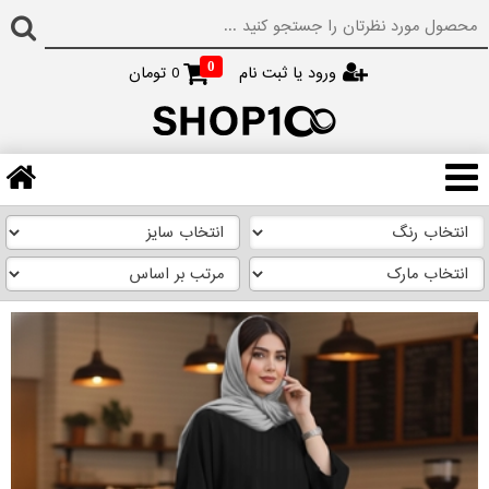
0
ورود یا ثبت نام
0
تومان