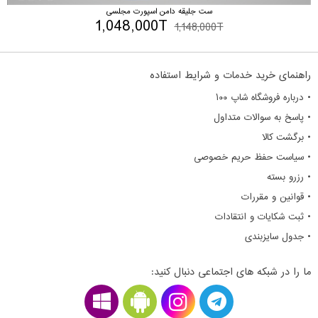
ست جلیقه دامن اسپورت مجلسی
1,048,000T
1,148,000T
راهنمای خرید خدمات و شرایط استفاده
• درباره فروشگاه شاپ ۱۰۰
• پاسخ به سوالات متداول
• برگشت کالا
• سیاست حفظ حریم خصوصی
• رزرو بسته
• قوانین و مقررات
• ثبت شکایات و انتقادات
• جدول سایزبندی
ما را در شبکه های اجتماعی دنبال کنید: