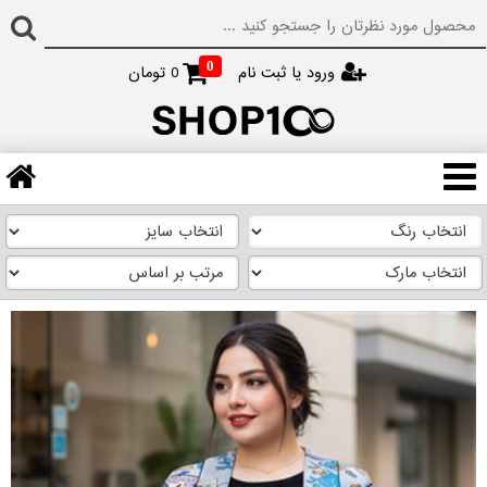
0
ورود یا ثبت نام
0
تومان