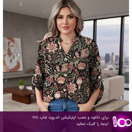
برای دانلود و نصب اپلیکیشن اندروید شاپ 100
اینجا را کلیک نمائید