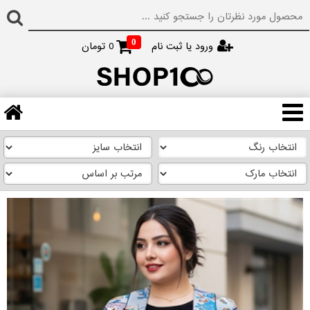
0
ورود یا ثبت نام
0
تومان