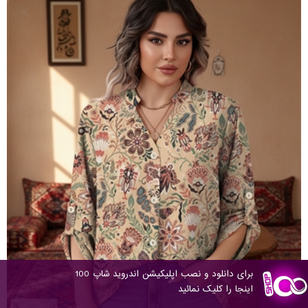
برای دانلود و نصب اپلیکیشن اندروید شاپ 100
اینجا را کلیک نمائید