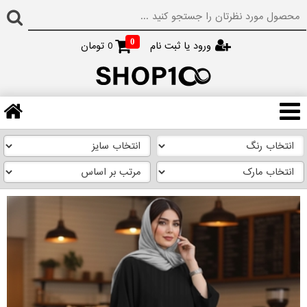
0
ورود یا ثبت نام
0
تومان