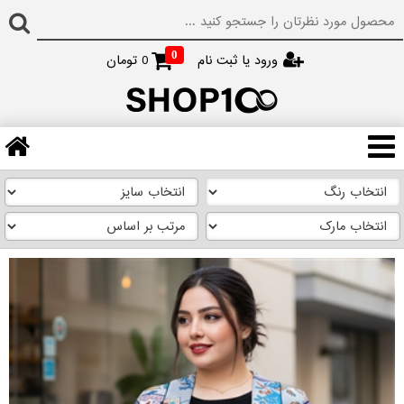
0
ورود یا ثبت نام
0
تومان