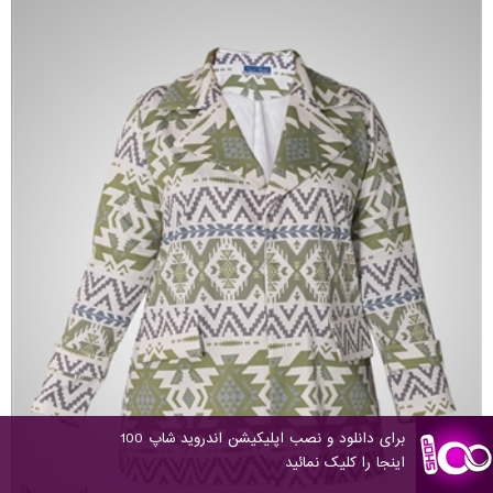
برای دانلود و نصب اپلیکیشن اندروید شاپ 100
اینجا را کلیک نمائید