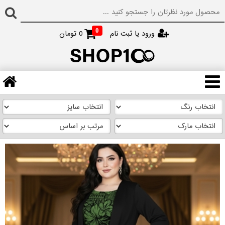
0
ورود یا ثبت نام
0
تومان