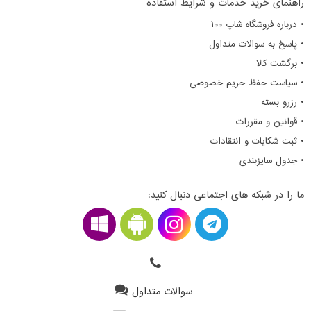
راهنمای خرید خدمات و شرایط استفاده
• درباره فروشگاه شاپ ۱۰۰
• پاسخ به سوالات متداول
• برگشت کالا
• سیاست حفظ حریم خصوصی
• رزرو بسته
• قوانین و مقررات
• ثبت شکایات و انتقادات
• جدول سایزبندی
ما را در شبکه های اجتماعی دنبال کنید:
سوالات متداول