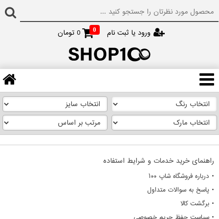
0
ورود یا ثبت نام
0
تومان
راهنمای خرید خدمات و شرایط استفاده
• درباره فروشگاه شاپ ۱۰۰
• پاسخ به سوالات متداول
• برگشت کالا
• سیاست حفظ حریم خصوصی