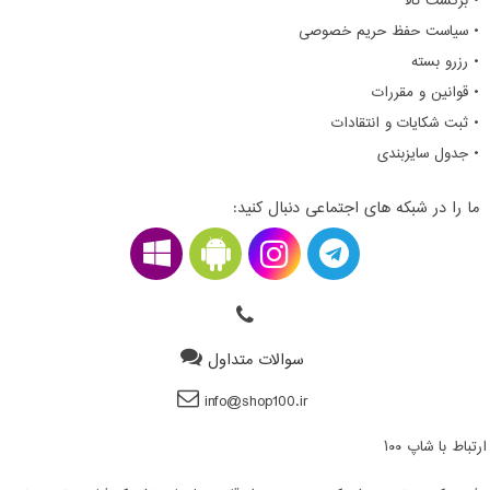
• برگشت کالا
• سیاست حفظ حریم خصوصی
• رزرو بسته
• قوانین و مقررات
• ثبت شکایات و انتقادات
• جدول سایزبندی
ما را در شبکه های اجتماعی دنبال کنید:
سوالات متداول
info@shop100.ir
ارتباط با شاپ ۱۰۰