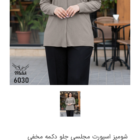
شومیز اسپورت مجلسی جلو دکمه مخفی