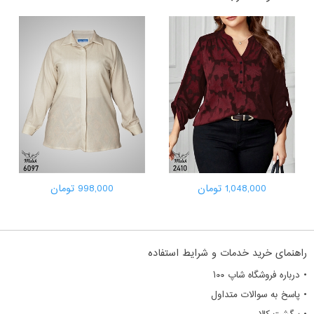
1,048,000 تومان
998,000 تومان
راهنمای خرید خدمات و شرایط استفاده
• درباره فروشگاه شاپ ۱۰۰
• پاسخ به سوالات متداول