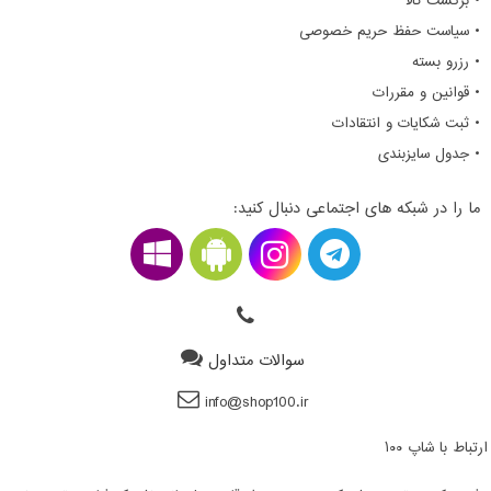
• برگشت کالا
• سیاست حفظ حریم خصوصی
• رزرو بسته
• قوانین و مقررات
• ثبت شکایات و انتقادات
• جدول سایزبندی
ما را در شبکه های اجتماعی دنبال کنید:
سوالات متداول
info@shop100.ir
ارتباط با شاپ ۱۰۰