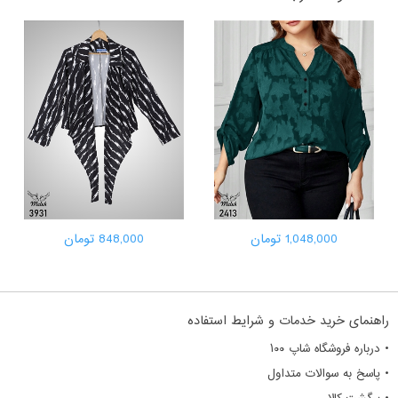
1,048,000 تومان
848,000 تومان
راهنمای خرید خدمات و شرایط استفاده
• درباره فروشگاه شاپ ۱۰۰
• پاسخ به سوالات متداول