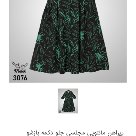
پیراهن مانتویی مجلسی جلو دکمه بازشو