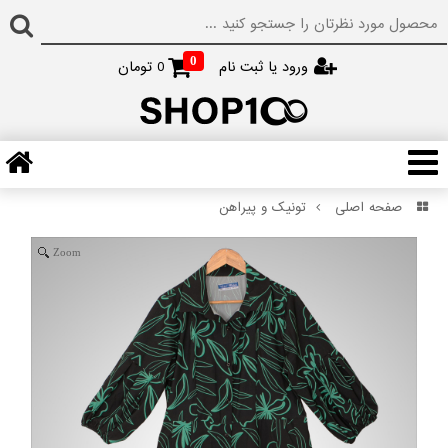
0
ورود یا ثبت نام
0
تومان
صفحه اصلی
تونیک و پیراهن
Zoom