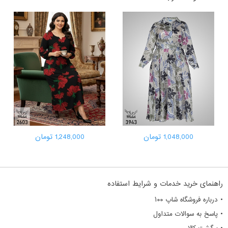
1,048,000 تومان
1,248,000 تومان
راهنمای خرید خدمات و شرایط استفاده
• درباره فروشگاه شاپ ۱۰۰
• پاسخ به سوالات متداول