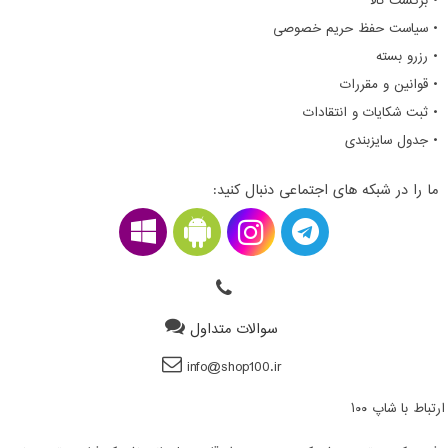
• برگشت کالا
• سیاست حفظ حریم خصوصی
• رزرو بسته
• قوانین و مقررات
• ثبت شکایات و انتقادات
• جدول سایزبندی
ما را در شبکه های اجتماعی دنبال کنید:
سوالات متداول
info@shop100.ir
ارتباط با شاپ ۱۰۰