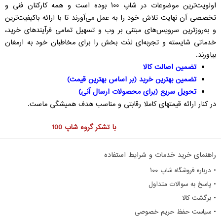
اولویت‌ترین موضوعات در شاپ ۱۰۰ بوده است و همه کارکنان فنی و
تخصصی آن نهایت تلاش خود را به عمل می‌آورند تا با ارائه با‏کیفیت‏‌ترین
و به‏‌روز‏ترین سرویس‏‌های مبتنی بر وب و تسهیل تمامی فرآیندهای خرید،
خدماتی شایسته و تجربه‌ای لذت بخش را برای مخاطبان خود به ارمغان
بیاورند
.
تضمین اصالت کالا
تضمین بهترین خرید (بر اساس بهترین قیمت)
تحویل سریع (برای محصولات ارسال آنی)
در کنار ارائه قیمتهای کاملا رقابتی و مناسب هدف همیشگی ماست.
با تشکر گروه شاپ 100
راهنمای خرید خدمات و شرایط استفاده
• درباره فروشگاه شاپ ۱۰۰
• پاسخ به سوالات متداول
• برگشت کالا
• سیاست حفظ حریم خصوصی