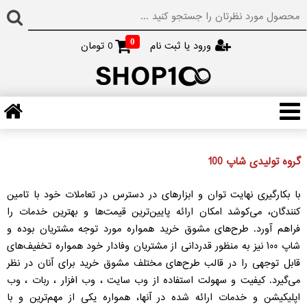
0
ورود یا ثبت نام
0
تومان
گروه تولیدی شاپ 100
با بکارگیری نهایت توان و ابزارهای در دسترس در تعاملات خود با تامین‏
کنندگان، می‏‏‌کوشد امکان ارائه پایین‏‏‌ترین قیمت‏‏‌ها و بهترین خدمات را
فراهم آورد. طرح‏‏‌های مشوق خرید همواره مورد توجه مشتریان بوده و
شاپ ۱۰۰ نیز به منظور قدردانی از مشتریان وفادار خود همواره تخفیف‏‌های
قابل توجهی را در قالب طرح‌های مختلف مشوق خرید برای آنان در نظر
می‏‏‌گیرد. کیفیت و سهولت استفاده از وب سایت ، وب افزار ، ربات ، وب
اپلیکیشن و خدمات ارائه شده در آنها، همواره یکی از مهم‏‌ترین و با