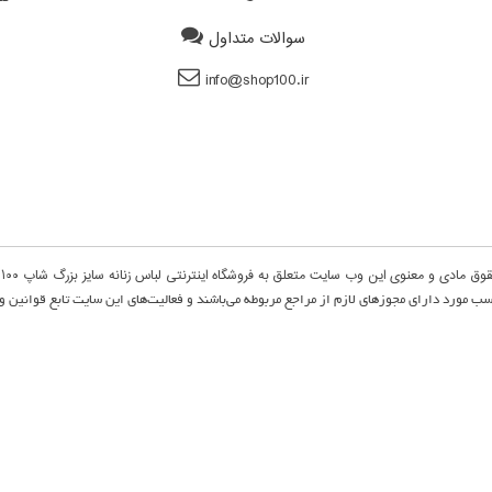
سوالات متداول
info@shop100.ir
وق مادی و معنوی این وب سایت متعلق به فروشگاه اینترنتی لباس زنانه سایز بزرگ شاپ ۱۰۰‌‌ می‌باشد
سب مورد دارای مجوزهای لازم از مراجع مربوطه می‌باشند و فعالیت‌های این سایت تابع قوانین