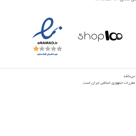
 و مقررات جمهوری اسلامی ایران است.