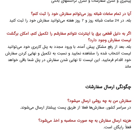
پیگیری و کنترل سفارشات و کنترل تراکنشهای بانکی
آیا در تمام ساعات شبانه روز‌‌ می‌توانم سفارش خود را ثبت کنم؟
بله، در 24 ساعت شبانه روز و 7 روز هفته‌‌ می‌توانید سفارش خود را ثبت کنید
اگر به دلیل قطعی برق یا اینترنت نتوانم سفارشم را تکمیل کنم، امکان برگشت
لیست سفارش وجود دارد؟
بله، بعد از رفع مشکل پیش آمده، با ورود مجدد به پنل کاربری خود‌‌ می‌توانید
لیست انتخاب شده را مشاهده نمایید و نسبت به تکمیل و نهایی کردن سفارش
خود اقدام فرمایید. این لیست تا نهایی شدن سفارش در پنل شما باقی خواهد
ماند
چگونگی ارسال سفارشات
سفارش من به چه روشی ارسال میشود؟
در سراسر کشور، سفارش‌ها فعلا از طریق پست پیشتاز ارسال‌‌ می‌شوند.
هزینه ارسال سفارش به چه صورت محاسبه و اخذ‌‌ می‌شود؟
فعلاً رایگان است.