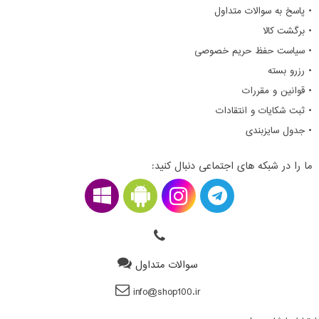
• پاسخ به سوالات متداول
• برگشت کالا
• سیاست حفظ حریم خصوصی
• رزرو بسته
• قوانین و مقررات
• ثبت شکایات و انتقادات
• جدول سایزبندی
ما را در شبکه های اجتماعی دنبال کنید:
سوالات متداول
info@shop100.ir