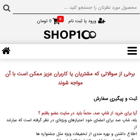
0
ورود یا ثبت نام
0
تومان
برخی از سوالاتی که مشتریان یا کاربران عزیز ممکن است با آن
مواجه شوند
ثبت و پیگیری سفارش
آیا برای خرید از شاپ صد، حتماً باید در سایت عضو باشم ؟
بله، شاپ صد برای اعضای خود امتیازهای ویژه‌ای در نظر گرفته است که عبارتند
از
اطلاع داشتن و بهره مندی از تخفیفات ویژه مثل جشنواره ها