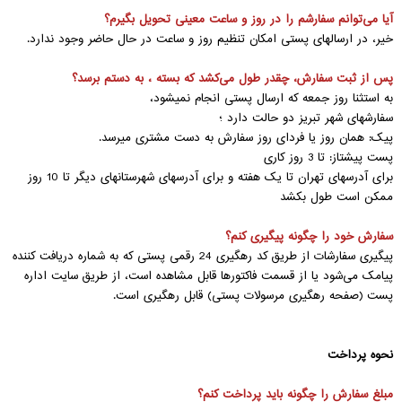
آیا‌‌ می‌توانم سفارشم را در روز و ساعت معینی تحویل بگیرم؟
خیر، در ارسالهای پستی امکان تنظیم روز و ساعت در حال حاضر وجود ندارد.
پس از ثبت سفارش، چقدر طول‌‌ می‌کشد که بسته ، به دستم برسد؟
به استثنا روز جمعه که ارسال پستی انجام نمیشود،
سفارشهای شهر تبریز دو حالت دارد ؛
پیک: همان روز یا فردای روز سفارش به دست مشتری میرسد.
پست پیشتاز: تا 3 روز کاری
برای آدرسهای تهران تا یک هفته و برای آدرسهای شهرستانهای دیگر تا 10 روز
ممکن است طول بکشد
سفارش خود را چگونه پیگیری کنم؟
پیگیری سفارشات از طریق کد رهگیری 24 رقمی پستی که به شماره دریافت کننده
پیامک‌‌ می‌شود یا از قسمت فاکتورها قابل مشاهده است، از طریق سایت اداره
پست (صفحه رهگیری مرسولات پستی) قابل رهگیری است.
نحوه پرداخت
مبلغ سفارش را چگونه‌‌ باید پرداخت کنم؟