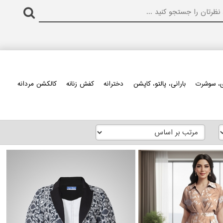
، سوشرت
بارانی، پالتو، کاپشن
دخترانه
کفش زنانه
کالکشن مردانه