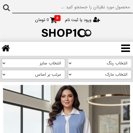
0
ورود یا ثبت نام
0
تومان