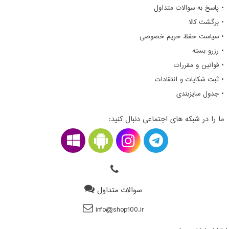
• پاسخ به سوالات متداول
• برگشت کالا
• سیاست حفظ حریم خصوصی
• رزرو بسته
• قوانین و مقررات
• ثبت شکایات و انتقادات
• جدول سایزبندی
ما را در شبکه های اجتماعی دنبال کنید:
سوالات متداول
info@shop100.ir