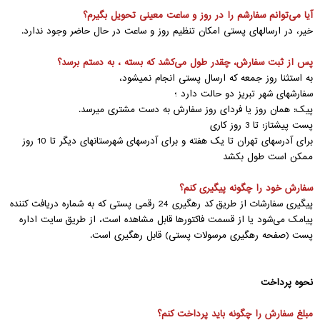
آیا‌‌ می‌توانم سفارشم را در روز و ساعت معینی تحویل بگیرم؟
خیر، در ارسالهای پستی امکان تنظیم روز و ساعت در حال حاضر وجود ندارد.
پس از ثبت سفارش، چقدر طول‌‌ می‌کشد که بسته ، به دستم برسد؟
به استثنا روز جمعه که ارسال پستی انجام نمیشود،
سفارشهای شهر تبریز دو حالت دارد ؛
پیک: همان روز یا فردای روز سفارش به دست مشتری میرسد.
پست پیشتاز: تا 3 روز کاری
برای آدرسهای تهران تا یک هفته و برای آدرسهای شهرستانهای دیگر تا 10 روز
ممکن است طول بکشد
سفارش خود را چگونه پیگیری کنم؟
پیگیری سفارشات از طریق کد رهگیری 24 رقمی پستی که به شماره دریافت کننده
پیامک‌‌ می‌شود یا از قسمت فاکتورها قابل مشاهده است، از طریق سایت اداره
پست (صفحه رهگیری مرسولات پستی) قابل رهگیری است.
نحوه پرداخت
مبلغ سفارش را چگونه‌‌ باید پرداخت کنم؟