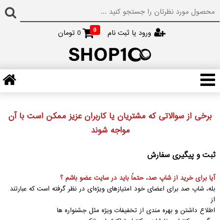
0
ورود یا ثبت نام
0
تومان
برخی از سوالاتی که مشتریان یا کاربران عزیز ممکن است با آن
مواجه شوند
ثبت و پیگیری سفارش
آیا برای خرید از شاپ صد، حتماً باید در سایت عضو باشم ؟
بله، شاپ صد برای اعضای خود امتیازهای ویژه‌ای در نظر گرفته است که عبارتند
از
اطلاع داشتن و بهره مندی از تخفیفات ویژه مثل جشنواره ها