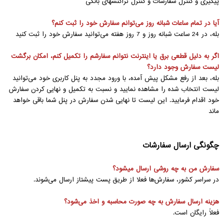
پیگیری و کنترل سفارشات و کنترل تراکنشهای بانکی
آیا در تمام ساعات شبانه روز‌‌ می‌توانم سفارش خود را ثبت کنم؟
بله، در 24 ساعت شبانه روز و 7 روز هفته‌‌ می‌توانید سفارش خود را ثبت کنید
اگر به دلیل قطعی برق یا اینترنت نتوانم سفارشم را تکمیل کنم، امکان برگشت
لیست سفارش وجود دارد؟
بله، بعد از رفع مشکل پیش آمده، با ورود مجدد به پنل کاربری خود‌‌ می‌توانید
لیست انتخاب شده را مشاهده نمایید و نسبت به تکمیل و نهایی کردن سفارش
خود اقدام فرمایید. این لیست تا نهایی شدن سفارش در پنل شما باقی خواهد
ماند
چگونگی ارسال سفارشات
سفارش من به چه روشی ارسال میشود؟
در سراسر کشور، سفارش‌ها فعلا از طریق پست پیشتاز ارسال‌‌ می‌شوند.
هزینه ارسال سفارش به چه صورت محاسبه و اخذ‌‌ می‌شود؟
فعلاً رایگان است.