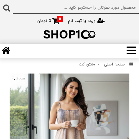
0
ورود یا ثبت نام
0
تومان
صفحه اصلی
مانتو، کت
Zoom