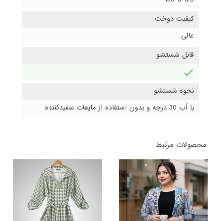
کیفیت دوخت
عالی
قابل شستشو
دارد
نحوه شستشو
با آب 30 درجه و بدون استفاده از مایعات سفیدکننده
محصولات مرتبط