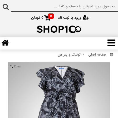
0
ورود یا ثبت نام
0
تومان
صفحه اصلی
تونیک و پیراهن
Zoom