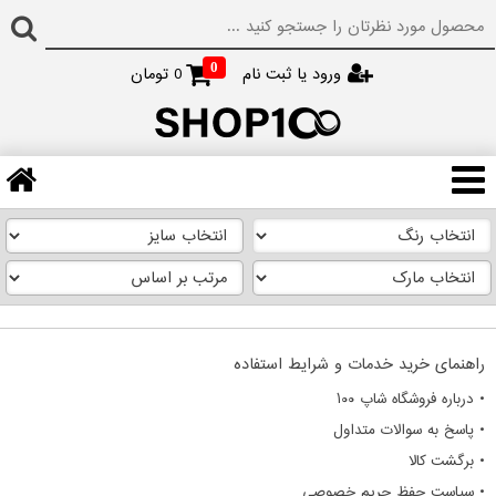
0
ورود یا ثبت نام
0
تومان
راهنمای خرید خدمات و شرایط استفاده
• درباره فروشگاه شاپ ۱۰۰
• پاسخ به سوالات متداول
• برگشت کالا
• سیاست حفظ حریم خصوصی