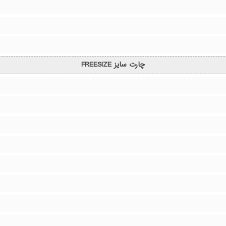
چارت سایز FREESIZE