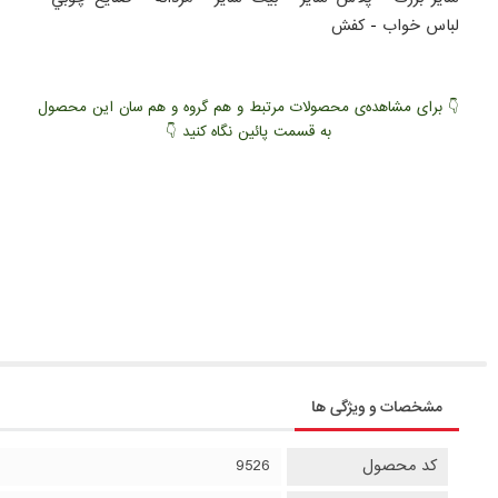
لباس خواب
-
کفش
👇 برای مشاهده‌ی محصولات مرتبط و هم گروه و هم سان این محصول
به قسمت پائین نگاه کنید 👇
مشخصات و ویژگی ها
کد محصول
9526