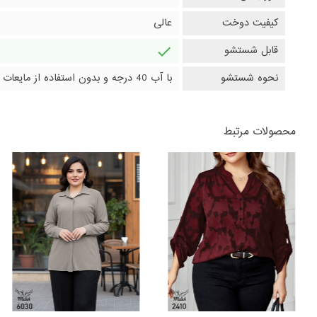
کیفیت دوخت
عالی
قابل شستشو
دارد
نحوه شستشو
با آب 40 درجه و بدون استفاده از مایعات سفیدکننده
محصولات مرتبط