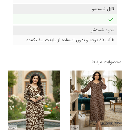
قابل شستشو
دارد
نحوه شستشو
با آب 30 درجه و بدون استفاده از مایعات سفیدکننده
محصولات مرتبط