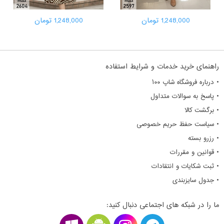
1,248,000 تومان
1,248,000 تومان
راهنمای خرید خدمات و شرایط استفاده
• درباره فروشگاه شاپ ۱۰۰
• پاسخ به سوالات متداول
• برگشت کالا
• سیاست حفظ حریم خصوصی
• رزرو بسته
• قوانین و مقررات
• ثبت شکایات و انتقادات
• جدول سایزبندی
ما را در شبکه های اجتماعی دنبال کنید: