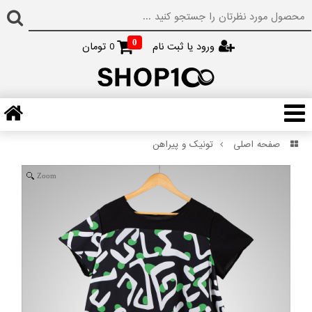
0
ورود یا ثبت نام
0
تومان
صفحه اصلی
تونیک و پیراهن
Zoom