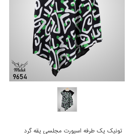
تونیک یک طرفه اسپورت مجلسی یقه گرد