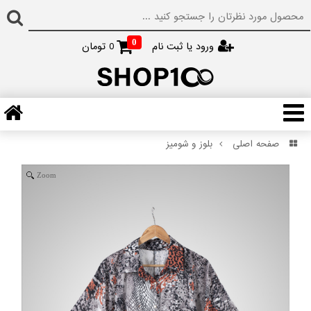
0
ورود یا ثبت نام
0
تومان
صفحه اصلی
بلوز و شومیز
Zoom