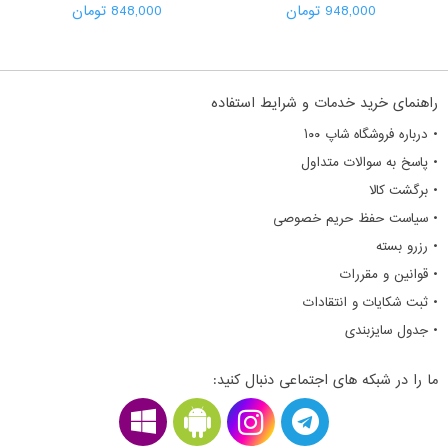
948,000 تومان
848,000 تومان
راهنمای خرید خدمات و شرایط استفاده
• درباره فروشگاه شاپ ۱۰۰
• پاسخ به سوالات متداول
• برگشت کالا
• سیاست حفظ حریم خصوصی
• رزرو بسته
• قوانین و مقررات
• ثبت شکایات و انتقادات
• جدول سایزبندی
ما را در شبکه های اجتماعی دنبال کنید: