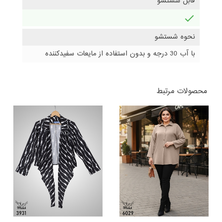
قابل شستشو
دارد
نحوه شستشو
با آب 30 درجه و بدون استفاده از مایعات سفیدکننده
محصولات مرتبط